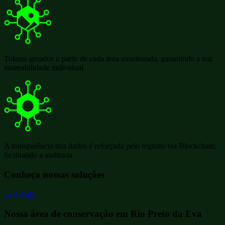
Tokens gerados a partir de cada área monitorada, garantindo a sua
rastreabilidade individual
A transparência dos dados é reforçada pelo registro via Blockchain,
facilitando a auditoria
Conheça nossas soluções
Leia mais
Nossa área de conservação em
Rio Preto da Eva